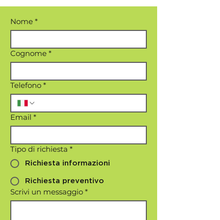
Nome
*
Cognome
*
Telefono
*
Email
*
Tipo di richiesta
*
Richiesta informazioni
Richiesta preventivo
Scrivi un messaggio
*