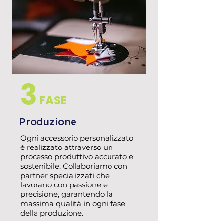
3
FASE
Produzione
Ogni accessorio personalizzato
è realizzato attraverso un
processo produttivo accurato e
sostenibile. Collaboriamo con
partner specializzati che
lavorano con passione e
precisione, garantendo la
massima qualità in ogni fase
della produzione.