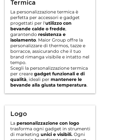
Termica
La personalizzazione termica è
perfetta per accessori e gadget
progettati per l'
utilizzo
con
bevande calde o fredde
,
garantendo
resistenza e
isolamento
. Maior Group offre la
personalizzare di thermos, tazze e
borracce, assicurando che il tuo
brand rimanga visibile e intatto nel
tempo.
Scegli la personalizzazione termica
per creare
gadget funzionali e di
qualità
, ideali per
mantenere le
bevande alla giusta temperatura
.
Logo
La
personalizzazione con logo
trasforma ogni gadget in strumenti
di marketing
unici e visibili.
Ogni