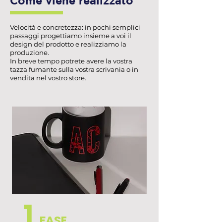
Come viene realizzato
Velocità e concretezza: in pochi semplici
passaggi progettiamo insieme a voi il
design del prodotto e realizziamo la
produzione.
In breve tempo potrete avere la vostra
tazza fumante sulla vostra scrivania o in
vendita nel vostro store.
1
FASE