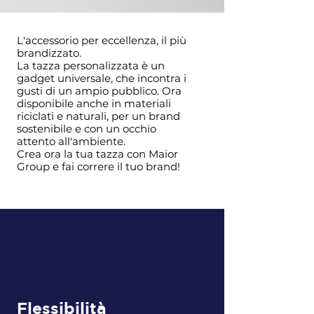
L'accessorio per eccellenza, il più
brandizzato.
La tazza personalizzata è un
gadget universale, che incontra i
gusti di un ampio pubblico. Ora
disponibile anche in materiali
riciclati e naturali, per un brand
sostenibile e con un occhio
attento all'ambiente.
Crea ora la tua tazza con Maior
Group e fai correre il tuo brand!
Flessibilità