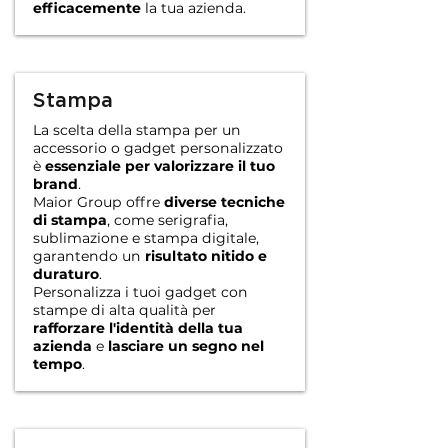
efficacemente
la tua azienda.
Stampa
La scelta della stampa per un
accessorio o gadget personalizzato
è
essenziale per valorizzare il tuo
brand
.
Maior Group offre
diverse tecniche
di stampa
, come serigrafia,
sublimazione e stampa digitale,
garantendo un
risultato nitido e
duraturo
.
Personalizza i tuoi gadget con
stampe di alta qualità per
rafforzare l'identità della tua
azienda
e
lasciare un segno nel
tempo
.