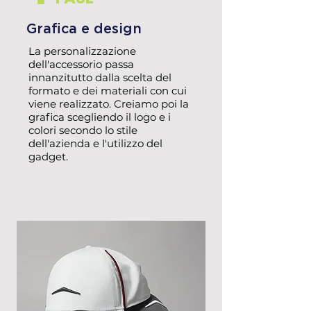
Grafica e design
La personalizzazione
dell'accessorio passa
innanzitutto dalla scelta del
formato e dei materiali con cui
viene realizzato. Creiamo poi la
grafica scegliendo il logo e i
colori secondo lo stile
dell'azienda e l'utilizzo del
gadget.