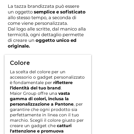
La tazza brandizzata può essere
un oggetto
semplice e sofisticato
allo stesso tempo, a seconda di
come viene personalizzata.
Dal logo alle scritte, dal manico alla
termicità, ogni dettaglio permette
di creare un
oggetto unico ed
originale.
Colore
La scelta del colore per un
accessorio o gadget personalizzato
è fondamentale per
riflettere
l'identità del tuo brand
.
Maior Group offre una
vasta
gamma di colori, inclusa la
personalizzazione a Pantone
, per
garantire che ogni prodotto sia
perfettamente in linea con il tuo
marchio. Scegli il colore giusto per
creare un gadget che
catturi
l'attenzione e promuova