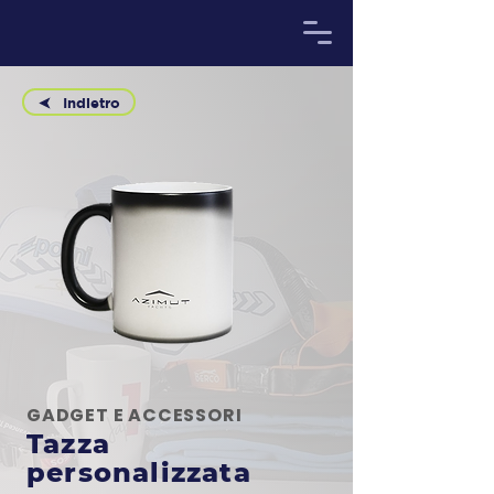
Indietro
GADGET E ACCESSORI
Tazza
personalizzata