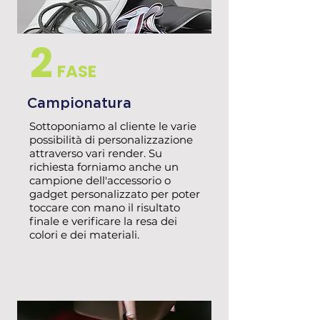
2
FASE
Campionatura
Sottoponiamo al cliente le varie
possibilità di personalizzazione
attraverso vari render. Su
richiesta forniamo anche un
campione dell'accessorio o
gadget personalizzato per poter
toccare con mano il risultato
finale e verificare la resa dei
colori e dei materiali.