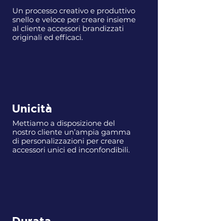
Un processo creativo e produttivo
snello e veloce per creare insieme
al cliente accessori brandizzati
originali ed efficaci.
Unicità
Mettiamo a disposizione del
nostro cliente un’ampia gamma
di personalizzazioni per creare
accessori unici ed inconfondibili.
Durata