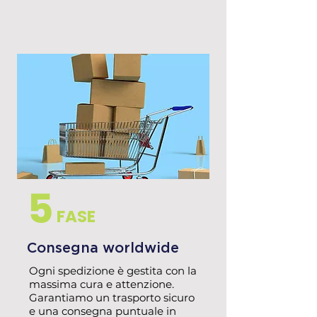
5
FASE
Consegna worldwide
Ogni spedizione è gestita con la
massima cura e attenzione.
Garantiamo un trasporto sicuro
e una consegna puntuale in