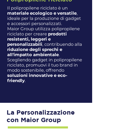
Il polipropilene riciclato è un
materiale ecologico e versatile
,
ideale per la produzione di gadget
e accessori personalizzati.
Maior Group utilizza polipropilene
riciclato per creare
prodotti
resistenti, leggeri e
personalizzabili
, contribuendo alla
riduzione degli sprechi e
all'impatto ambientale
.
Scegliendo gadget in polipropilene
riciclato, promuovi il tuo brand in
modo sostenibile, offrendo
soluzioni innovative e eco-
friendly
.
La Personalizzazione
con Maior Group