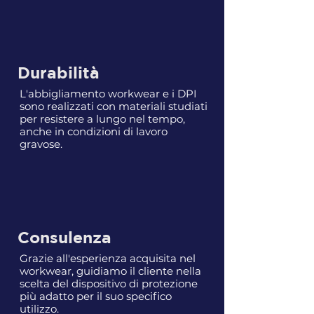
Durabilità
L'abbigliamento workwear e i DPI
sono realizzati con materiali studiati
per resistere a lungo nel tempo,
anche in condizioni di lavoro
gravose.
Consulenza
Grazie all'esperienza acquisita nel
workwear, guidiamo il cliente nella
scelta del dispositivo di protezione
più adatto per il suo specifico
utilizzo.