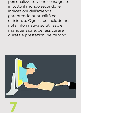
personalizzato viene consegnato
in tutto il mondo secondo le
indicazioni dell’azienda,
garantendo puntualità ed
efficienza. Ogni capo include una
nota informativa su utilizzo e
manutenzione, per assicurare
durata e prestazioni nel tempo.
7