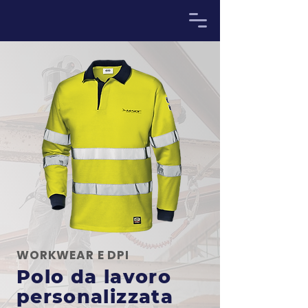
WORKWEAR E DPI
Polo da lavoro
personalizzata