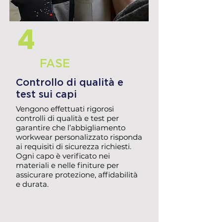
4
FASE
Controllo di qualità e
test sui capi
Vengono effettuati rigorosi
controlli di qualità e test per
garantire che l’abbigliamento
workwear personalizzato risponda
ai requisiti di sicurezza richiesti.
Ogni capo è verificato nei
materiali e nelle finiture per
assicurare protezione, affidabilità
e durata.