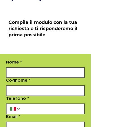
Compila il modulo con la tua
richiesta e ti risponderemo il
prima possibile
Nome
*
Cognome
*
Telefono
*
Email
*