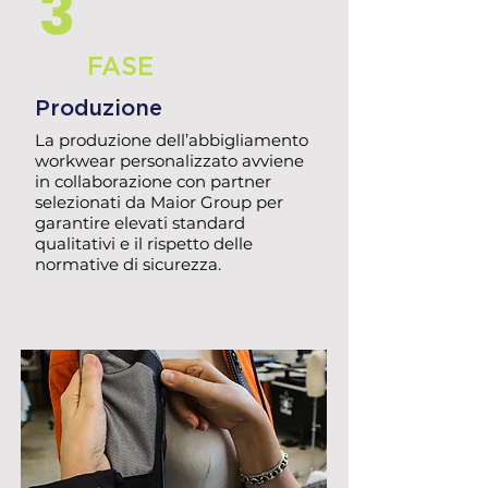
3
FASE
Produzione
La produzione dell’abbigliamento
workwear personalizzato avviene
in collaborazione con partner
selezionati da Maior Group per
garantire elevati standard
qualitativi e il rispetto delle
normative di sicurezza.