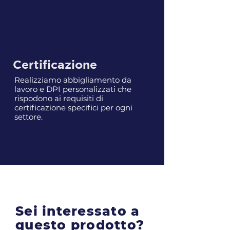
Certificazione
Realizziamo abbigliamento da
lavoro e DPI personalizzati che
rispodono ai requisiti di
certificazione specifici per ogni
settore.
Sei interessato a
questo prodotto?