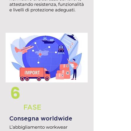
attestando resistenza, funzionalità
e livelli di protezione adeguati.
6
FASE
Consegna worldwide
L’abbigliamento workwear