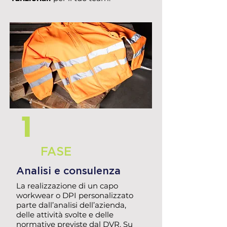
1
FASE
Analisi e consulenza
La realizzazione di un capo
workwear o DPI personalizzato
parte dall’analisi dell’azienda,
delle attività svolte e delle
normative previste dal DVR. Su