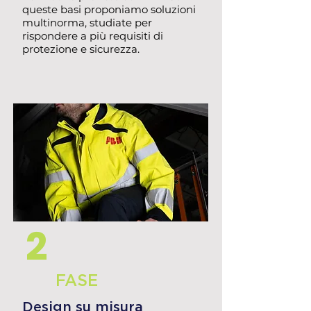
queste basi proponiamo soluzioni
multinorma, studiate per
rispondere a più requisiti di
protezione e sicurezza.
2
FASE
Design su misura