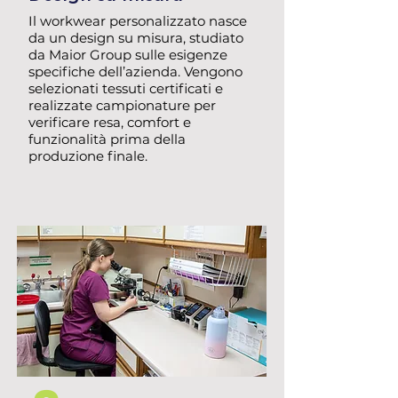
Il workwear personalizzato nasce
da un design su misura, studiato
da Maior Group sulle esigenze
specifiche dell’azienda. Vengono
selezionati tessuti certificati e
realizzate campionature per
verificare resa, comfort e
funzionalità prima della
produzione finale.