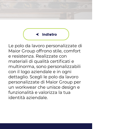
Indietro
Le polo da lavoro personalizzate di
Maior Group offrono stile, comfort
e resistenza. Realizzate con
materiali di qualità certificati e
multinorma, sono personalizzabili
con il logo aziendale e in ogni
dettaglio. Scegli le polo da lavoro
personalizzate di Maior Group per
un workwear che unisce design e
funzionalità e valorizza la tua
identità aziendale.