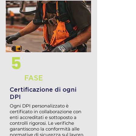
5
FASE
Certificazione di ogni
DPI
Ogni DPI personalizzato è
certificato in collaborazione con
enti accreditati e sottoposto a
controlli rigorosi. Le verifiche
garantiscono la conformità alle
normative di sicurezza sul lavoro,