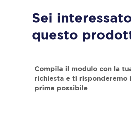
Sei interessato
questo prodot
Compila il modulo con la tu
richiesta e ti risponderemo i
prima possibile