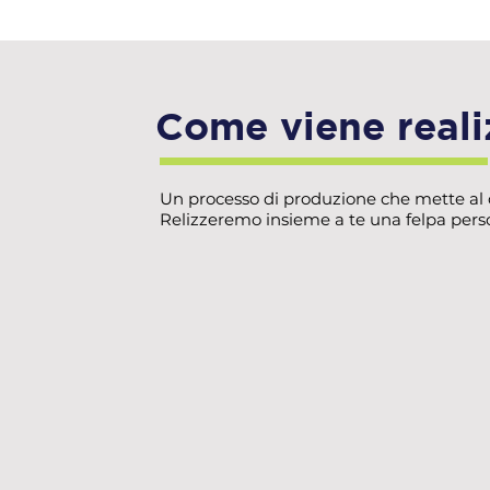
Come viene reali
Un processo di produzione che mette al cen
Relizzeremo insieme a te una felpa person