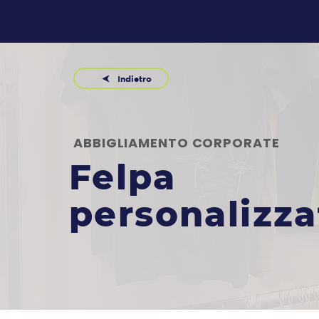
Indietro
ABBIGLIAMENTO CORPORATE
Felpa
personalizza