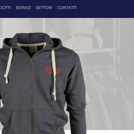
DOTTI
SERVIZI
SETTORI
CONTATTI