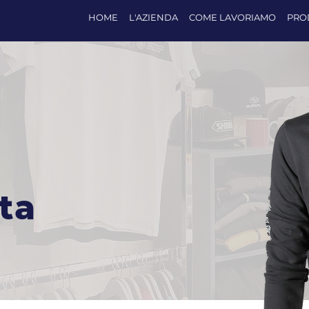
HOME
L'AZIENDA
COME LAVORIAMO
PRO
ta